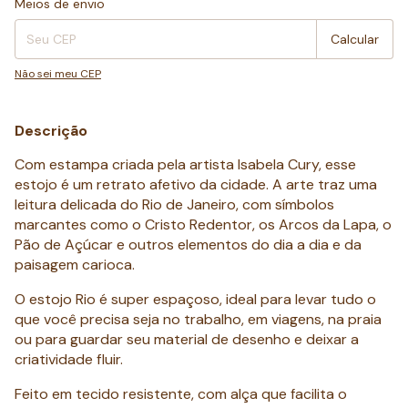
Meios de envio
Calcular
Não sei meu CEP
Descrição
Com estampa criada pela artista Isabela Cury, esse
estojo é um retrato afetivo da cidade. A arte traz uma
leitura delicada do Rio de Janeiro, com símbolos
marcantes como o Cristo Redentor, os Arcos da Lapa, o
Pão de Açúcar e outros elementos do dia a dia e da
paisagem carioca.
O estojo Rio é super espaçoso, ideal para levar tudo o
que você precisa seja no trabalho, em viagens, na praia
ou para guardar seu material de desenho e deixar a
criatividade fluir.
Feito em tecido resistente, com alça que facilita o