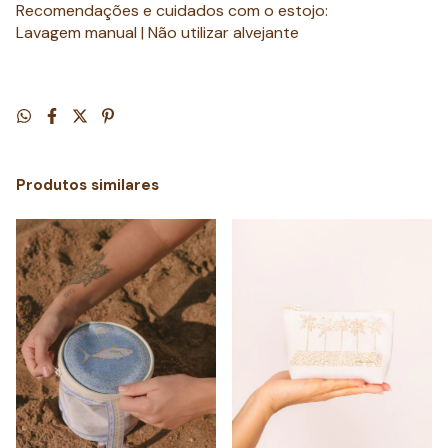
Recomendações e cuidados com o estojo:
Lavagem manual | Não utilizar alvejante
Produtos similares