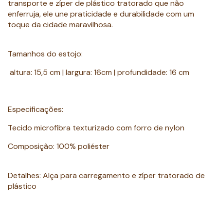
transporte e zíper de plástico tratorado que não
enferruja, ele une praticidade e durabilidade com um
toque da cidade maravilhosa.
Tamanhos do estojo:
altura: 15,5 cm | largura: 16cm | profundidade: 16 cm
Especificações:
Tecido microfibra texturizado com forro de nylon
Composição: 100% poliéster
Detalhes:
Alça para carregamento e zíper tratorado de
plástico