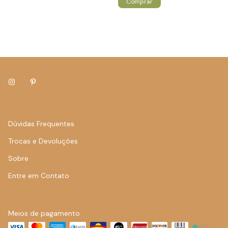
Comprar
Dúvidas Frequentes
Trocas e Devoluções
Sobre
Entre em Contato
Meios de pagamento