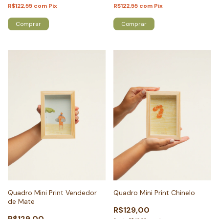
R$122,55
com
Pix
R$122,55
com
Pix
Comprar
Comprar
Quadro Mini Print Vendedor
Quadro Mini Print Chinelo
de Mate
R$129,00
R$129,00