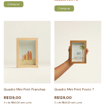
Comprar
Comprar
Quadro Mini Print Pranchas
Quadro Mini Print Posto 7
R$129,00
R$129,00
3
x
de
R$43,00
sem juros
3
x
de
R$43,00
sem juros