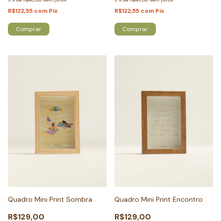
R$122,55
com
Pix
R$122,55
com
Pix
Comprar
Comprar
Quadro Mini Print Sombra
Quadro Mini Print Encontro
R$129,00
R$129,00