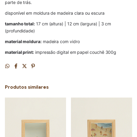
parte de trás.
disponível em moldura de madeira clara ou escura
tamanho total:
 17 cm (altura) | 12 cm (largura) | 3 cm 
(profundidade)
material moldura:
 madeira com vidro
material print:
 impressão digital em papel couchê 300g
Produtos similares