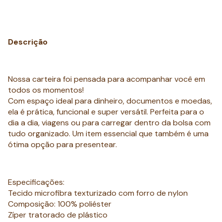
Descrição
Nossa carteira foi pensada para acompanhar você em
todos os momentos!
Com espaço ideal para dinheiro, documentos e moedas,
ela é prática, funcional e super versátil. Perfeita para o
dia a dia, viagens ou para carregar dentro da bolsa com
tudo organizado. Um item essencial que também é uma
ótima opção para presentear.
Especificações:
Tecido microfibra texturizado com forro de nylon
Composição: 100% poliéster
Zíper tratorado de plástico