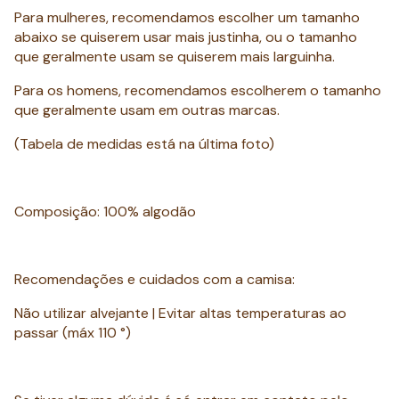
Para mulheres, recomendamos escolher um tamanho
abaixo se quiserem usar mais justinha, ou o tamanho
que geralmente usam se quiserem mais larguinha.
Para os homens, recomendamos escolherem o tamanho
que geralmente usam em outras marcas.
(Tabela de medidas está na última foto)
Composição: 100% algodão
Recomendações e cuidados com a camisa:
Não utilizar alvejante | Evitar altas temperaturas ao
passar (máx 110 °)