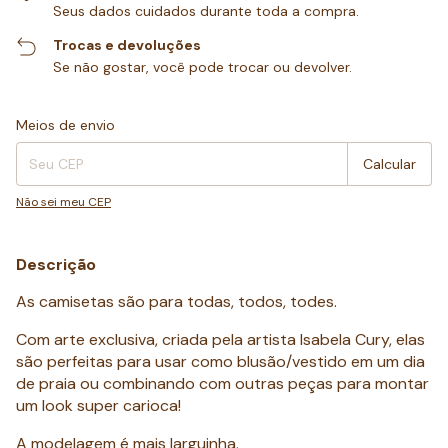
Seus dados cuidados durante toda a compra.
Trocas e devoluções
Se não gostar, você pode trocar ou devolver.
Entregas para o CEP:
Alterar CEP
Meios de envio
Calcular
Não sei meu CEP
Descrição
As camisetas são para todas, todos, todes.
Com arte exclusiva, criada pela artista Isabela Cury, elas
são perfeitas para usar como blusão/vestido em um dia
de praia ou combinando com outras peças para montar
um look super carioca!
A modelagem é mais larguinha.