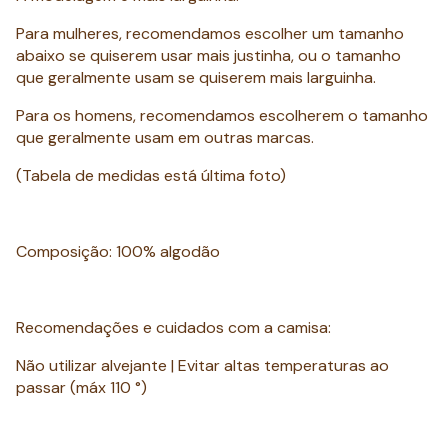
Para mulheres, recomendamos escolher um tamanho
abaixo se quiserem usar mais justinha, ou o tamanho
que geralmente usam se quiserem mais larguinha.
Para os homens, recomendamos escolherem o tamanho
que geralmente usam em outras marcas.
(Tabela de medidas está última foto)
Composição: 100% algodão
Recomendações e cuidados com a camisa:
Não utilizar alvejante | Evitar altas temperaturas ao
passar (máx 110 °)