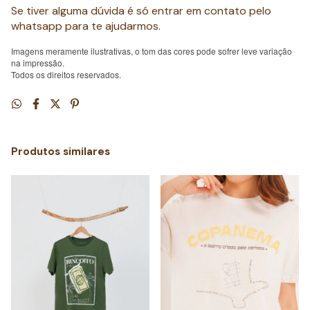
Se tiver alguma dúvida é só entrar em contato pelo
whatsapp para te ajudarmos.
Imagens meramente ilustrativas, o tom das cores pode sofrer leve variação
na impressão.
Todos os direitos reservados.
Produtos similares