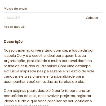
Entregas para o CEP:
Alterar CEP
Meios de envio
Calcular
Não sei meu CEP
Descrição
Nosso caderno universitário com capa ilustrada por
Isabela Cury é a escolha ideal para quem busca
organização, praticidade e muita personalidade na
rotina de estudos ou trabalho! Com uma estampa
exclusiva inspirada nas paisagens e no estilo de vida
carioca, ele traz charme e funcionalidade para
acompanhar você em todas as tarefas do dia.
Com páginas pautadas, ele é perfeito para anotar
conteúdos de aula, desenvolver projetos, registrar
ideias e tudo o que você precisar no seu cotidiano