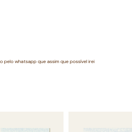
o pelo whatsapp que assim que possível irei