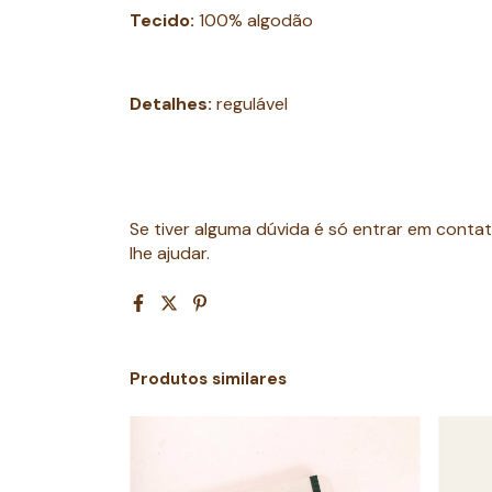
Tecido:
100% algodão
Detalhes:
regulável
Se tiver alguma dúvida é só entrar em contat
lhe ajudar.
Produtos similares