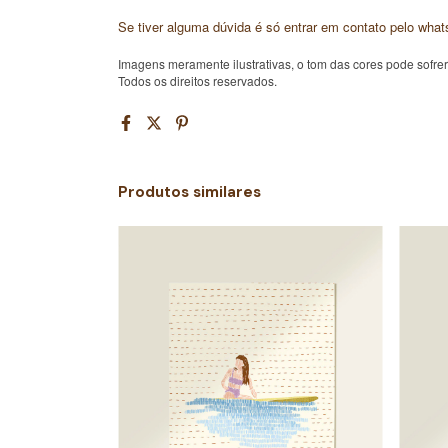
Se tiver alguma dúvida é só entrar em contato pelo what
Imagens meramente ilustrativas, o tom das cores pode sofrer
Todos os direitos reservados.
Produtos similares