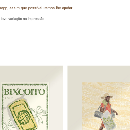
sapp, assim que possível iremos lhe ajudar.
 leve variação na impressão.