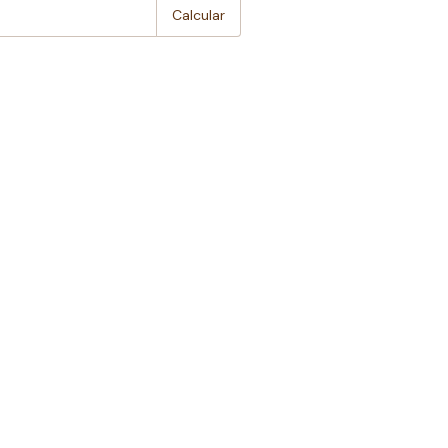
Calcular