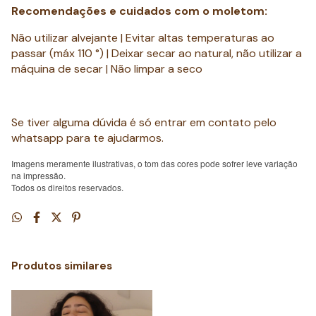
Recomendações e cuidados com o moletom:
Não utilizar alvejante | Evitar altas temperaturas ao
passar (máx 110 °) | Deixar secar ao natural, não utilizar a
máquina de secar | Não limpar a seco
Se tiver alguma dúvida é só entrar em contato pelo
whatsapp para te ajudarmos.
Imagens meramente ilustrativas, o tom das cores pode sofrer leve variação
na impressão.
Todos os direitos reservados.
Produtos similares