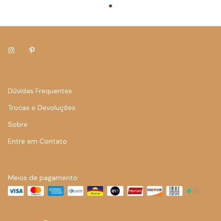
Dúvidas Frequentes
Trocas e Devoluções
Sobre
Entre em Contato
Meios de pagamento