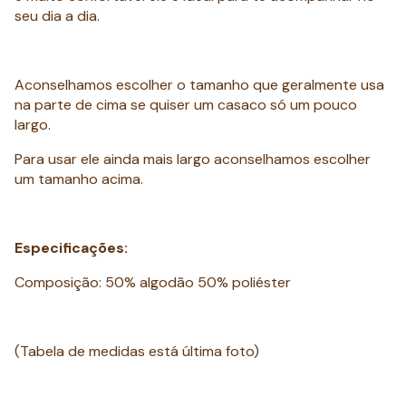
seu dia a dia.
Aconselhamos escolher o tamanho que geralmente usa
na parte de cima se quiser um casaco só um pouco
largo.
Para usar ele ainda mais largo aconselhamos escolher
um tamanho acima.
Especificações:
Composição: 50% algodão 50% poliéster
(Tabela de medidas está última foto)