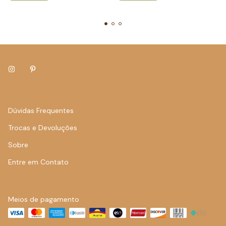
Dúvidas Frequentes
Trocas e Devoluções
Sobre
Entre em Contato
Meios de pagamento