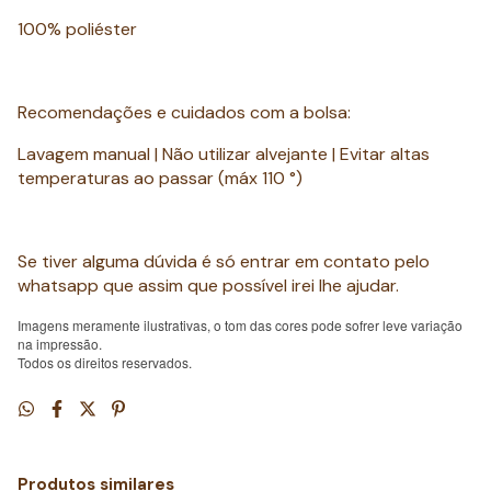
100% poliéster
Recomendações e cuidados com a bolsa:
Lavagem manual | Não utilizar alvejante | Evitar altas
temperaturas ao passar (máx 110 °)
Se tiver alguma dúvida é só entrar em contato pelo
whatsapp que assim que possível irei lhe ajudar.
Imagens meramente ilustrativas, o tom das cores pode sofrer leve variação
na impressão.
Todos os direitos reservados.
Produtos similares